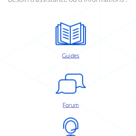
Guides
Forum